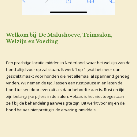
Welkom bij De Malushoeve, Trimsalon,
Welzijn en Voeding
Een prachtige locatie midden in Nederland, waar het welzijn van de
hond altijd voor op zal staan. Ik werk 1 op 1 ,wat het meer dan
geschikt maakt voor honden die het allemaal al spannend genoeg
vinden. Wij nemen de tijd, lassen een rust pauze in en laten de
hond tussen door even uit als daar behoefte aan is. Rust en tijd
zijn belangrijke pijlers in de salon. Helaas is het niet toegestaan
zelf bij de behandeling aanwezig te zijn. Dit werkt voor mij en de
hond helaas niet prettig is de ervaring inmiddels.