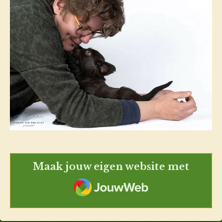
Maak jouw eigen website met
JouwWeb